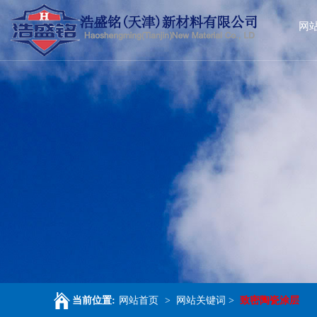
网
当前位置:
网站首页
> 网站关键词 >
致密陶瓷涂层