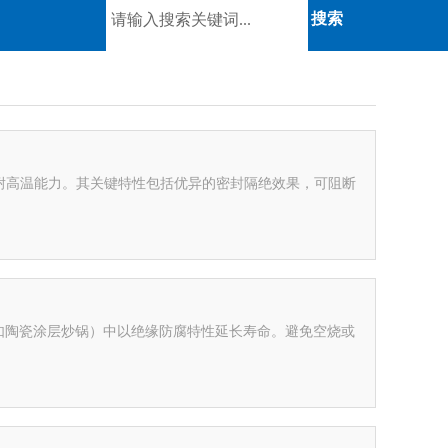
耐高温能力。其关键特性包括优异的密封隔绝效果，可阻断
（如陶瓷涂层炒锅）中以绝缘防腐特性延长寿命。避免空烧或