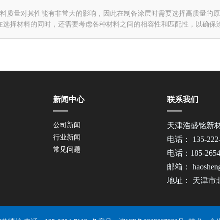
材料质量对其性能有非常大的影响，因此在制备涂层时需要选择高质量的
在选择材料的同时，还需要考虑各种材料之间的相容性和匹配性，以确保
新闻中心
联系我们
公司新闻
天津浩盛铭新
行业新闻
电话： 135-22
常见问题
电话：185-26
邮箱： haosheng
地址： 天津市