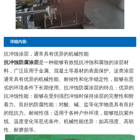
详细内容:
抗冲蚀涂层，通常具有优异的机械性能
抗冲蚀防腐涂层
是一种能够有效抵抗冲蚀和腐蚀的涂层材
料，广泛应用于金属、混凝土等基材的表面保护。这类涂层
通常具有优异的机械性能、耐候性和化学稳定性，能够在恶
劣的环境条件下长期使用。抗冲蚀防腐涂层的特点：优异的
抗冲蚀性能：能够在受到强烈冲蚀时保持涂层的完整性和附
着力。良好的防腐性能：对酸、碱、盐等化学物质具有良好
的抵抗力。耐候性强：适用于各种户外环境，能够抵抗紫外
线、温度变化等恶劣条件。机械性能优异：如高强度、高韧
性、耐磨损等。